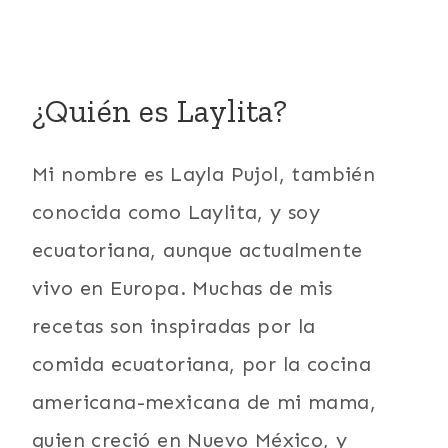
¿Quién es Laylita?
Mi nombre es Layla Pujol, también
conocida como Laylita, y soy
ecuatoriana, aunque actualmente
vivo en Europa. Muchas de mis
recetas son inspiradas por la
comida ecuatoriana, por la cocina
americana-mexicana de mi mama,
quien creció en Nuevo México, y